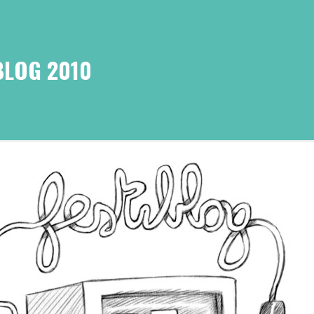
BLOG 2010