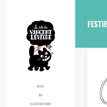
FESTI
BLOG
BD
ILLUSTRATIONS