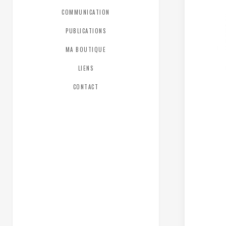
COMMUNICATION
PUBLICATIONS
MA BOUTIQUE
LIENS
CONTACT