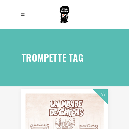
TROMPETTE TAG