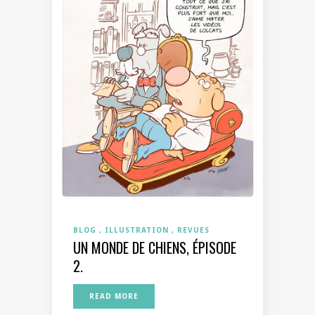
BLOG
ILLUSTRATION
REVUES
UN MONDE DE CHIENS, ÉPISODE
2.
READ MORE