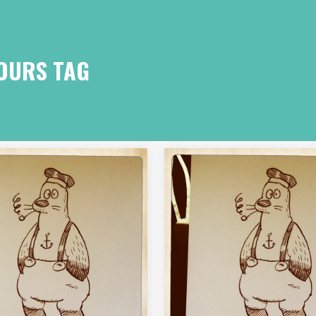
OURS TAG