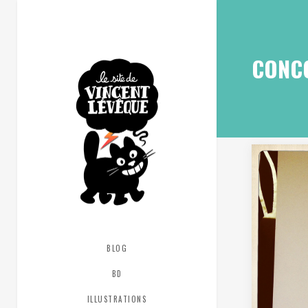
CONC
BLOG
BD
ILLUSTRATIONS