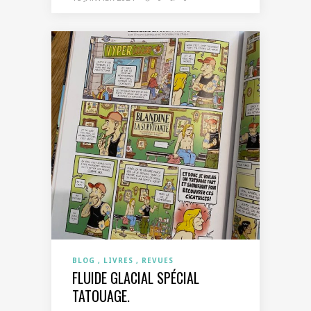
BLOG
LIVRES
REVUES
FLUIDE GLACIAL SPÉCIAL
TATOUAGE.