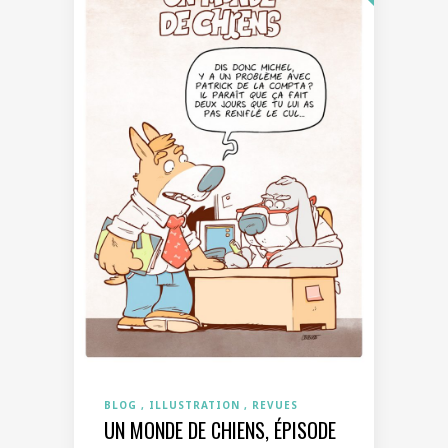
BLOG
ILLUSTRATION
REVUES
UN MONDE DE CHIENS, ÉPISODE