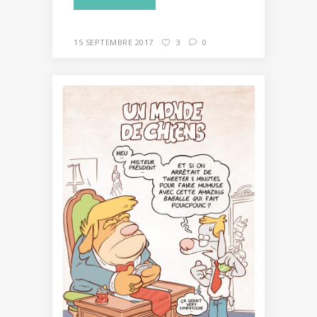
15 SEPTEMBRE 2017
3
0