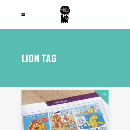
LION TAG