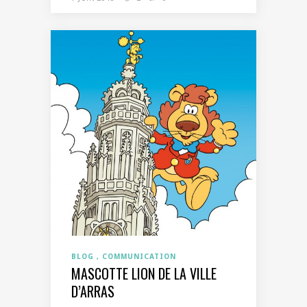
BLOG
COMMUNICATION
MASCOTTE LION DE LA VILLE
D’ARRAS