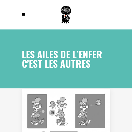
LES AILES DE L’ENFER
C’EST LES AUTRES