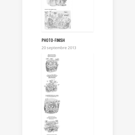
PHOTO-FINISH
20 septembre 2013