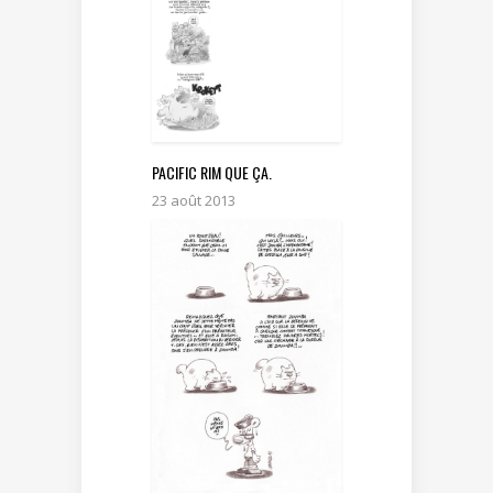
PACIFIC RIM QUE ÇA.
23 août 2013