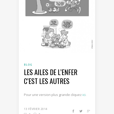
BLOG
LES AILES DE L’ENFER
C’EST LES AUTRES
Pour une version plus grande cliquez
ici
.
13 FÉVRIER 2014