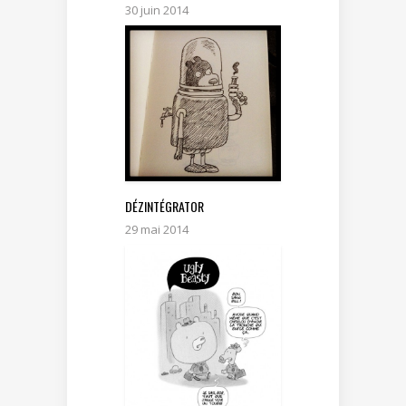
30 juin 2014
DÉZINTÉGRATOR
29 mai 2014