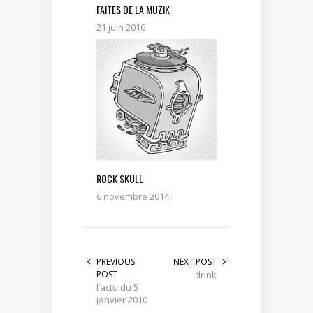
FAITES DE LA MUZIK
21 juin 2016
ROCK SKULL
6 novembre 2014
PREVIOUS
NEXT POST
POST
drink
l’actu du 5
janvier 2010