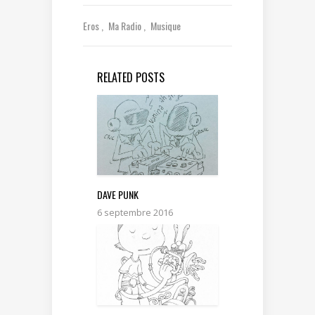
Eros
Ma Radio
Musique
RELATED POSTS
DAVE PUNK
6 septembre 2016