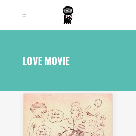
LOVE MOVIE