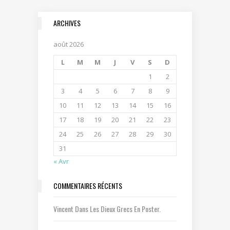
ARCHIVES
août 2026
L
M
M
J
V
S
D
1
2
3
4
5
6
7
8
9
10
11
12
13
14
15
16
17
18
19
20
21
22
23
24
25
26
27
28
29
30
31
« Avr
COMMENTAIRES RÉCENTS
Vincent
Dans
Les Dieux Grecs En Poster.