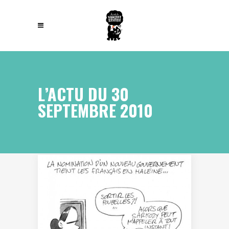
L’ACTU DU 30
SEPTEMBRE 2010