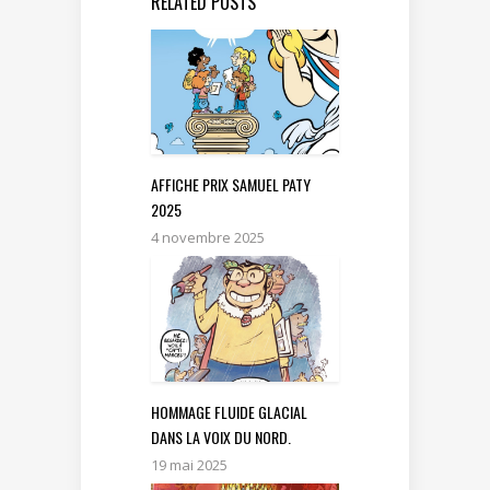
RELATED POSTS
AFFICHE PRIX SAMUEL PATY
2025
4 novembre 2025
HOMMAGE FLUIDE GLACIAL
DANS LA VOIX DU NORD.
19 mai 2025