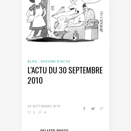
BLOG
DESSINS D'ACTU
L’ACTU DU 30 SEPTEMBRE
2010
29 SEPTEMBRE 2010
0
4