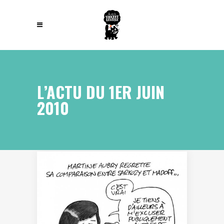
L’ACTU DU 1ER JUIN
2010