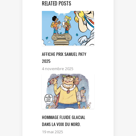
RELATED POSTS
AFFICHE PRIX SAMUEL PATY
2025
4 novembre 2025
HOMMAGE FLUIDE GLACIAL
DANS LA VOIX DU NORD.
19 mai 2025