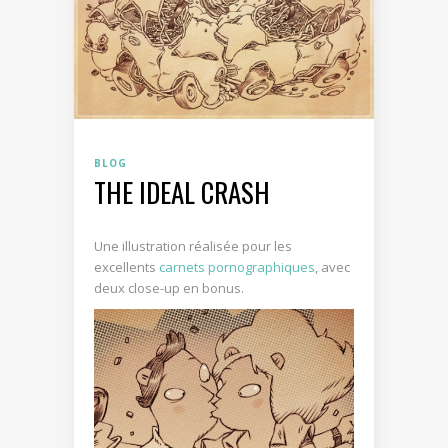
BLOG
THE IDEAL CRASH
Une illustration réalisée pour les
excellents
carnets pornographiques
, avec
deux close-up en bonus.