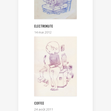
ELECTROKUTE
14 mai 2012
COFFEE
24 août 2011