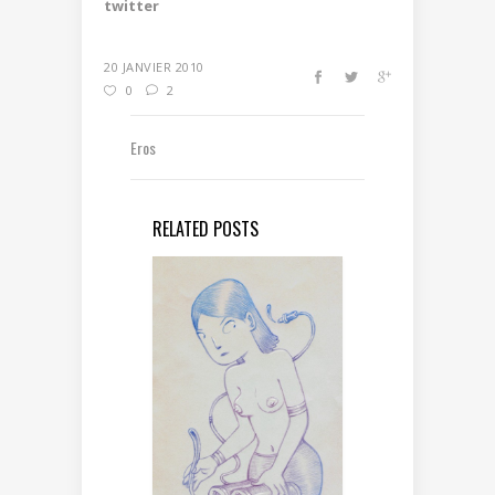
twitter
20 JANVIER 2010
0
2
Eros
RELATED POSTS