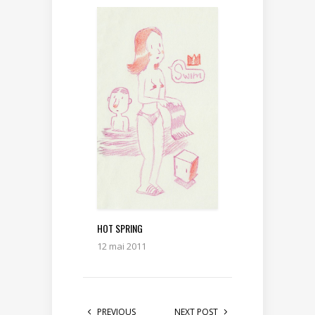
HOT SPRING
12 mai 2011
PREVIOUS
NEXT POST