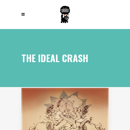
THE IDEAL CRASH