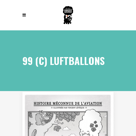
99 (C) LUFTBALLONS