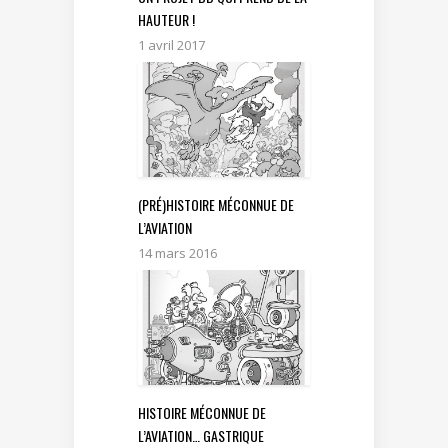
HAUTEUR !
1 avril 2017
(PRÉ)HISTOIRE MÉCONNUE DE
L’AVIATION
14 mars 2016
HISTOIRE MÉCONNUE DE
L’AVIATION… GASTRIQUE