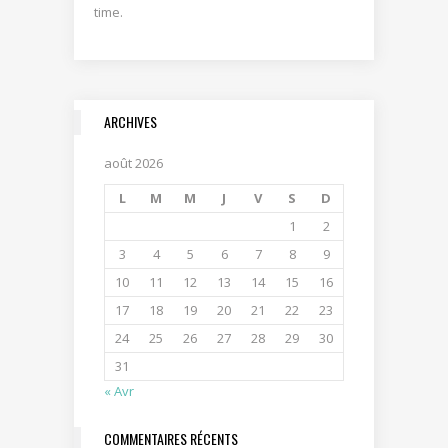
time.
ARCHIVES
août 2026
L
M
M
J
V
S
D
1
2
3
4
5
6
7
8
9
10
11
12
13
14
15
16
17
18
19
20
21
22
23
24
25
26
27
28
29
30
31
« Avr
COMMENTAIRES RÉCENTS