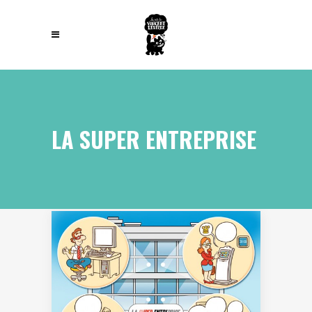
LA SUPER ENTREPRISE