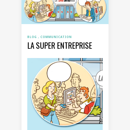
BLOG
COMMUNICATION
LA SUPER ENTREPRISE