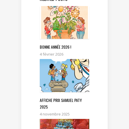
BONNE ANNÉE 2026 !
4 février 2026
AFFICHE PRIX SAMUEL PATY
2025
4 novembre 2025