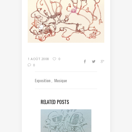
1 AOÛT 2008
0
0
Exposition
Musique
RELATED POSTS