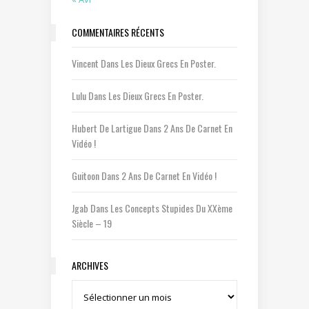
COMMENTAIRES RÉCENTS
Vincent
Dans
Les Dieux Grecs En Poster.
Lulu
Dans
Les Dieux Grecs En Poster.
Hubert De Lartigue
Dans
2 Ans De Carnet En
Vidéo !
Guitoon
Dans
2 Ans De Carnet En Vidéo !
Jgab
Dans
Les Concepts Stupides Du XXème
Siècle – 19
ARCHIVES
Archives