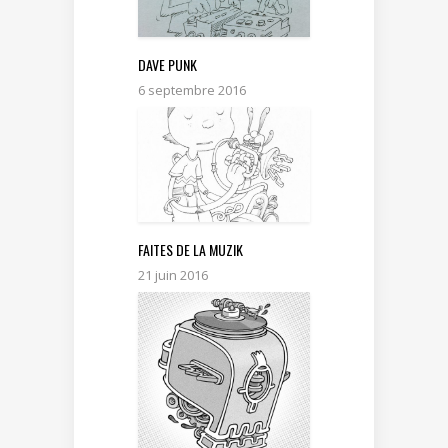
DAVE PUNK
6 septembre 2016
FAITES DE LA MUZIK
21 juin 2016