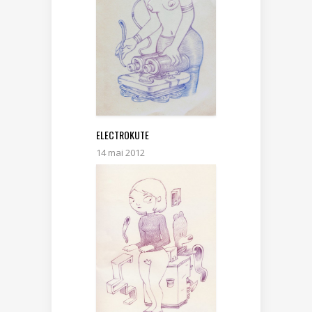
ELECTROKUTE
14 mai 2012