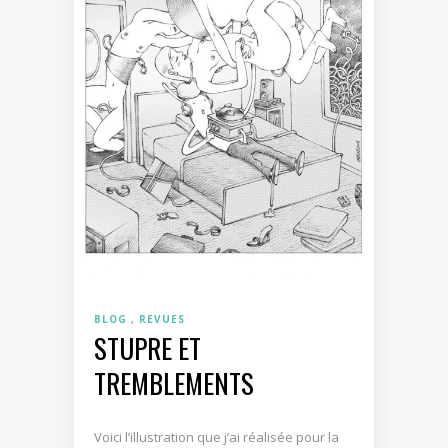
BLOG
REVUES
STUPRE ET
TREMBLEMENTS
Voici l’illustration que j’ai réalisée pour la