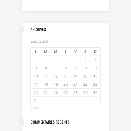
ARCHIVES
août 2026
L
M
M
J
V
S
D
1
2
3
4
5
6
7
8
9
10
11
12
13
14
15
16
17
18
19
20
21
22
23
24
25
26
27
28
29
30
31
« Avr
COMMENTAIRES RÉCENTS