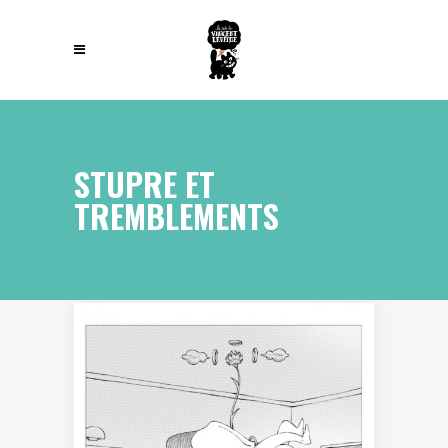
STUPRE ET
TREMBLEMENTS