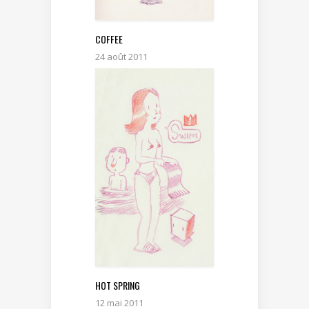
COFFEE
24 août 2011
HOT SPRING
12 mai 2011