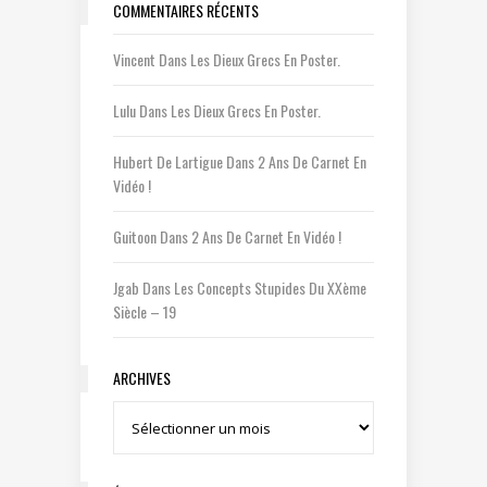
COMMENTAIRES RÉCENTS
Vincent
Dans
Les Dieux Grecs En Poster.
Lulu
Dans
Les Dieux Grecs En Poster.
Hubert De Lartigue
Dans
2 Ans De Carnet En
Vidéo !
Guitoon
Dans
2 Ans De Carnet En Vidéo !
Jgab
Dans
Les Concepts Stupides Du XXème
Siècle – 19
ARCHIVES
Archives