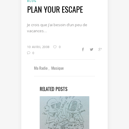
BLOG
PLAN YOUR ESCAPE
Je crois que j’ai besoin d’un peu de
vacances…
10 AVRIL 2008
0
0
Ma Radio
Musique
RELATED POSTS