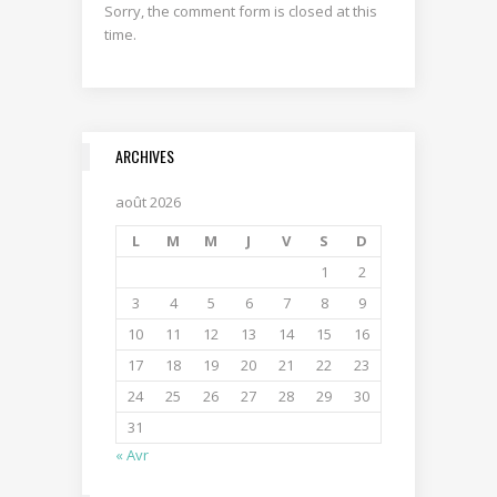
Sorry, the comment form is closed at this
time.
ARCHIVES
août 2026
L
M
M
J
V
S
D
1
2
3
4
5
6
7
8
9
10
11
12
13
14
15
16
17
18
19
20
21
22
23
24
25
26
27
28
29
30
31
« Avr