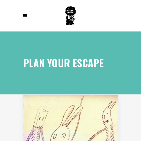
PLAN YOUR ESCAPE