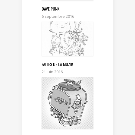
DAVE PUNK
6 septembre 2016
FAITES DE LA MUZIK
21 juin 2016