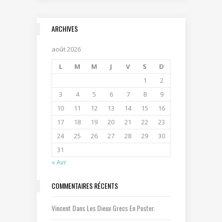
ARCHIVES
août 2026
L
M
M
J
V
S
D
1
2
3
4
5
6
7
8
9
10
11
12
13
14
15
16
17
18
19
20
21
22
23
24
25
26
27
28
29
30
31
« Avr
COMMENTAIRES RÉCENTS
Vincent
Dans
Les Dieux Grecs En Poster.