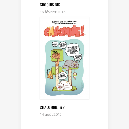
CROQUIS BIC
16 février 2016
CHALOMNIE ! #2
14 août 2015