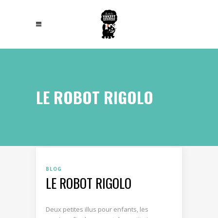
LE ROBOT RIGOLO
BLOG
LE ROBOT RIGOLO
Deux petites illus pour enfants, les