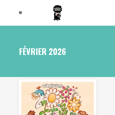
FÉVRIER 2026