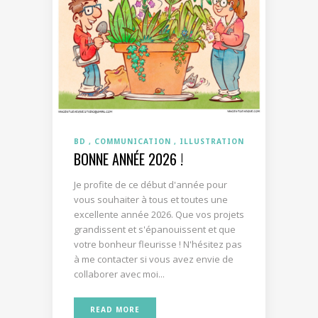
BD
COMMUNICATION
ILLUSTRATION
BONNE ANNÉE 2026 !
Je profite de ce début d'année pour
vous souhaiter à tous et toutes une
excellente année 2026. Que vos projets
grandissent et s'épanouissent et que
votre bonheur fleurisse ! N'hésitez pas
à me contacter si vous avez envie de
collaborer avec moi...
READ MORE