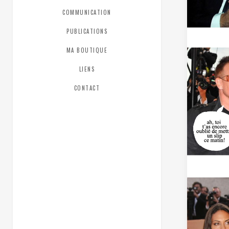
COMMUNICATION
PUBLICATIONS
MA BOUTIQUE
LIENS
CONTACT