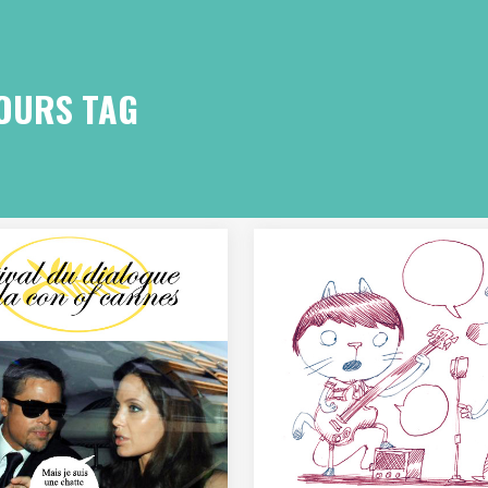
OURS TAG