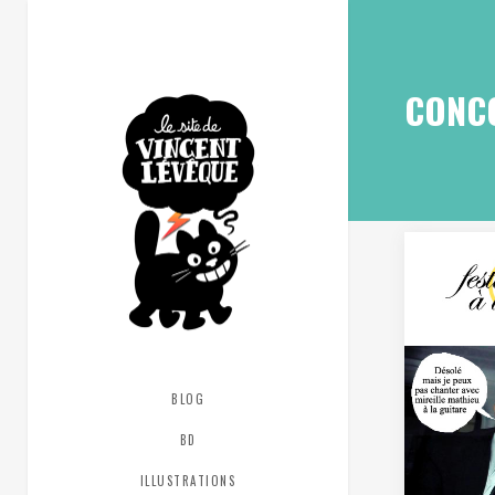
CONC
BLOG
BD
ILLUSTRATIONS