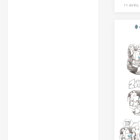
11 AVRIL