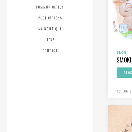
COMMUNICATION
PUBLICATIONS
MA BOUTIQUE
LIENS
CONTACT
BLOG
SMOKI
REA
10 JUIN 