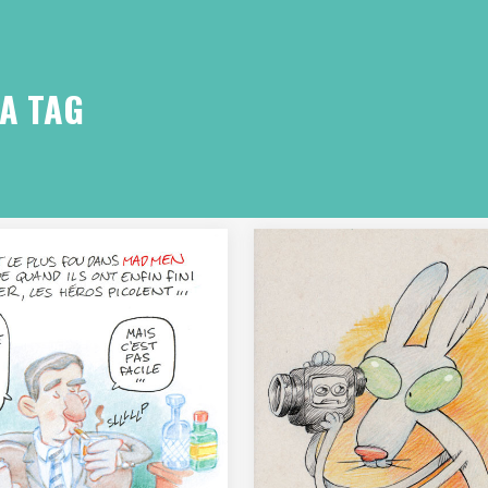
A TAG