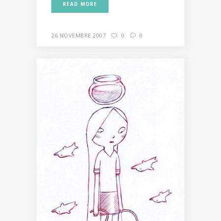
READ MORE
26 NOVEMBRE 2007
0
0