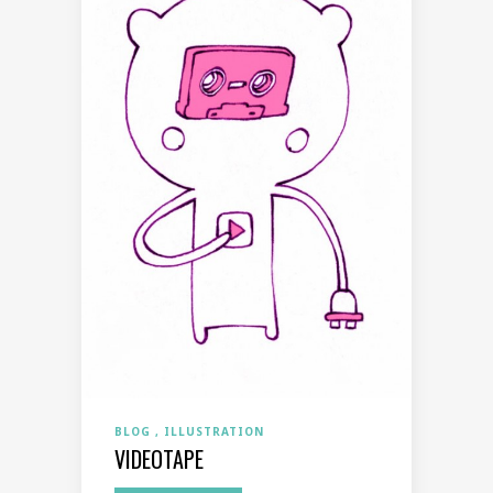
BLOG
ILLUSTRATION
VIDEOTAPE