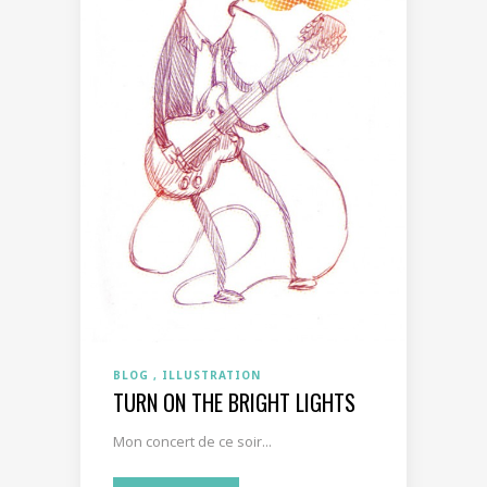
BLOG
ILLUSTRATION
TURN ON THE BRIGHT LIGHTS
Mon concert de ce soir...