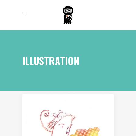
ILLUSTRATION