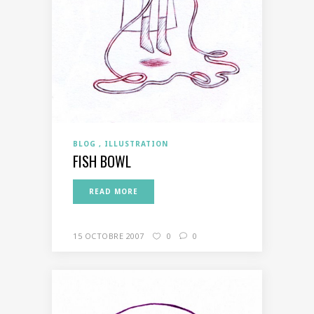
BLOG
ILLUSTRATION
FISH BOWL
READ MORE
15 OCTOBRE 2007
0
0