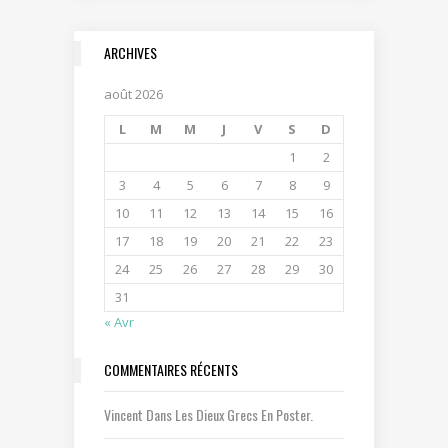
ARCHIVES
août 2026
L
M
M
J
V
S
D
1
2
3
4
5
6
7
8
9
10
11
12
13
14
15
16
17
18
19
20
21
22
23
24
25
26
27
28
29
30
31
« Avr
COMMENTAIRES RÉCENTS
Vincent
Dans
Les Dieux Grecs En Poster.