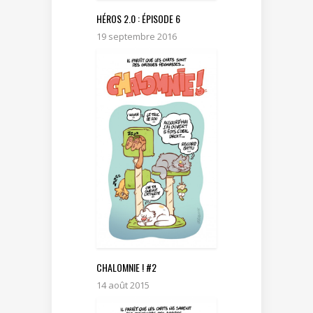
HÉROS 2.0 : ÉPISODE 6
19 septembre 2016
CHALOMNIE ! #2
14 août 2015