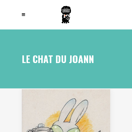
LE CHAT DU JOANN