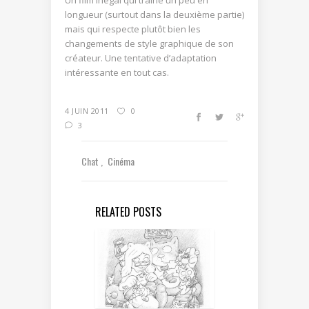
longueur (surtout dans la deuxième partie)
mais qui respecte plutôt bien les
changements de style graphique de son
créateur. Une tentative d’adaptation
intéressante en tout cas.
4 JUIN 2011
0
3
Chat
Cinéma
RELATED POSTS