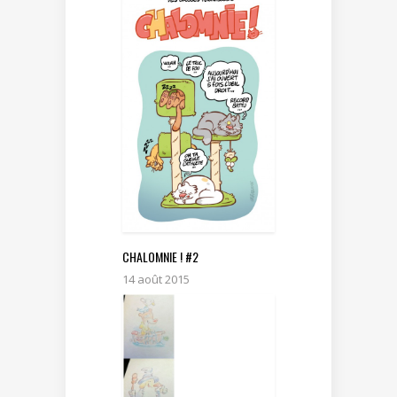
CHALOMNIE ! #2
14 août 2015