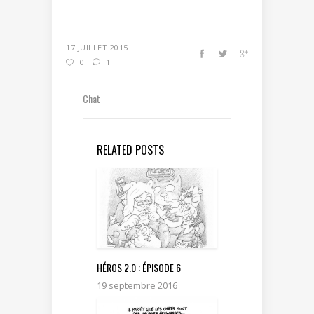
17 JUILLET 2015
0
1
Chat
RELATED POSTS
HÉROS 2.0 : ÉPISODE 6
19 septembre 2016