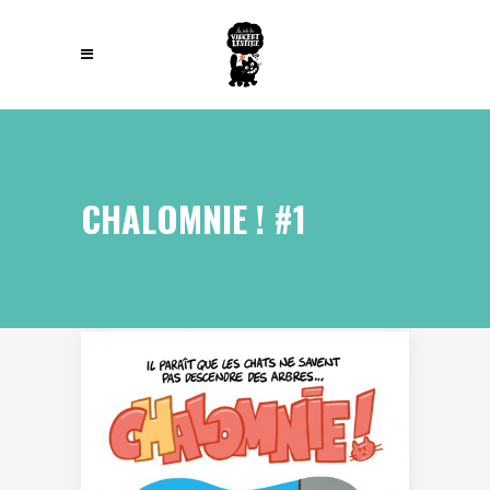
CHALOMNIE ! #1