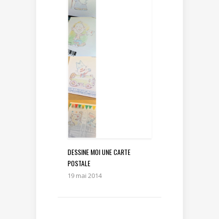
DESSINE MOI UNE CARTE
POSTALE
19 mai 2014