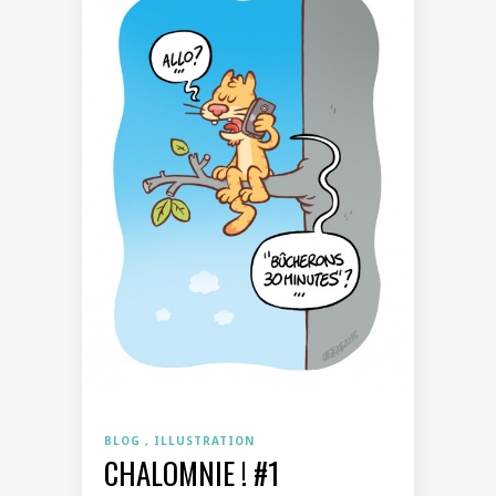
BLOG
ILLUSTRATION
CHALOMNIE ! #1