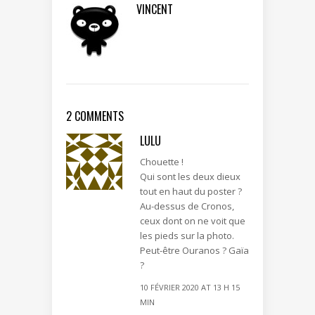
VINCENT
2 COMMENTS
LULU
Chouette !
Qui sont les deux dieux
tout en haut du poster ?
Au-dessus de Cronos,
ceux dont on ne voit que
les pieds sur la photo.
Peut-être Ouranos ? Gaïa
?
10 FÉVRIER 2020 AT 13 H 15
MIN