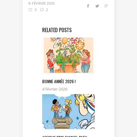
8 FÉVRIER 2020
3
2
RELATED POSTS
BONNE ANNÉE 2026 !
4 février 2026