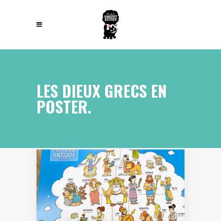
LES DIEUX GRECS EN
POSTER.