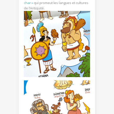
char »
qui promeut les langues et cultures
de l’Antiquité.