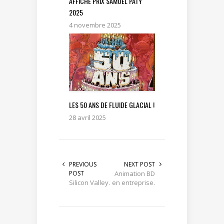
AFFICHE PRIX SAMUEL PATY
2025
4 novembre 2025
LES 50 ANS DE FLUIDE GLACIAL !
28 avril 2025
PREVIOUS
NEXT POST
POST
Animation BD
Silicon Valley.
en entreprise.