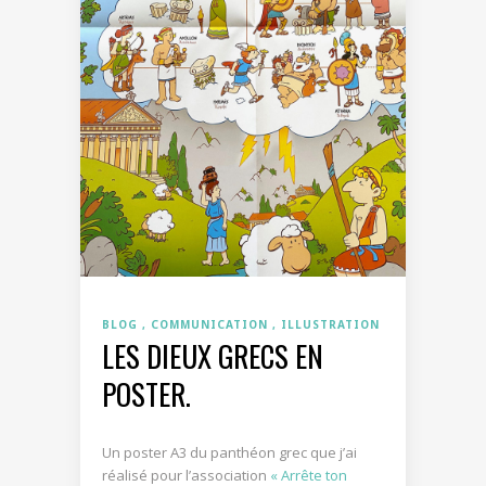
BLOG
COMMUNICATION
ILLUSTRATION
LES DIEUX GRECS EN
POSTER.
Un poster A3 du panthéon grec que j’ai
réalisé pour l’association
« Arrête ton