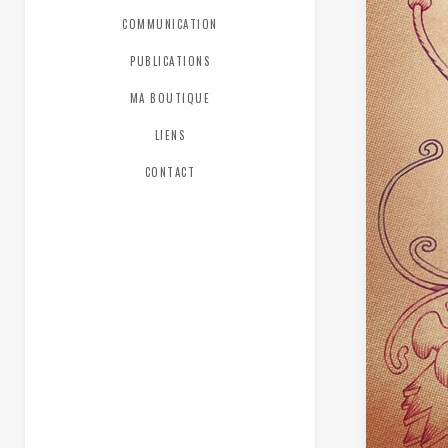
COMMUNICATION
PUBLICATIONS
MA BOUTIQUE
LIENS
CONTACT