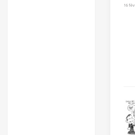
16 fév