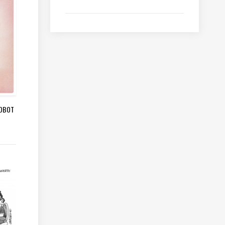
ROBOT