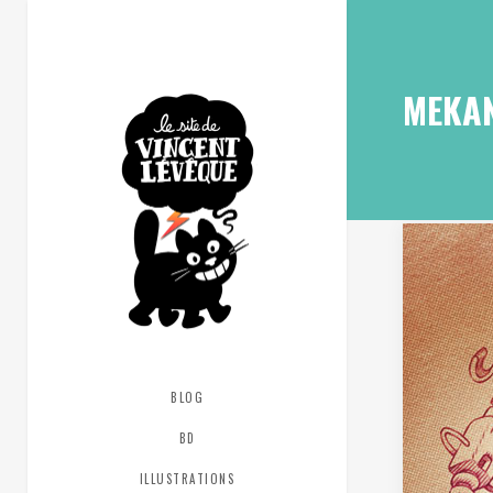
MEKA
BLOG
BD
ILLUSTRATIONS