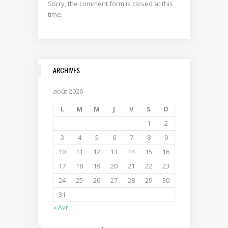
Sorry, the comment form is closed at this
time.
ARCHIVES
août 2026
L
M
M
J
V
S
D
1
2
3
4
5
6
7
8
9
10
11
12
13
14
15
16
17
18
19
20
21
22
23
24
25
26
27
28
29
30
31
« Avr