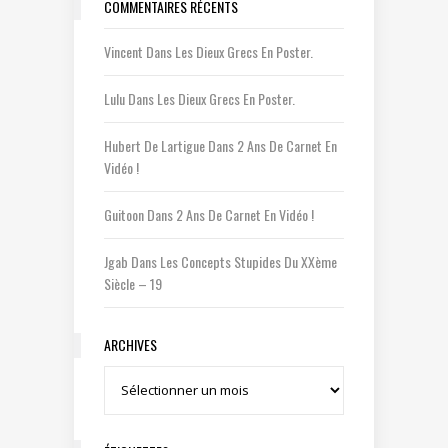
COMMENTAIRES RÉCENTS
Vincent
Dans
Les Dieux Grecs En Poster.
Lulu
Dans
Les Dieux Grecs En Poster.
Hubert De Lartigue
Dans
2 Ans De Carnet En
Vidéo !
Guitoon
Dans
2 Ans De Carnet En Vidéo !
Jgab
Dans
Les Concepts Stupides Du XXème
Siècle – 19
ARCHIVES
Archives