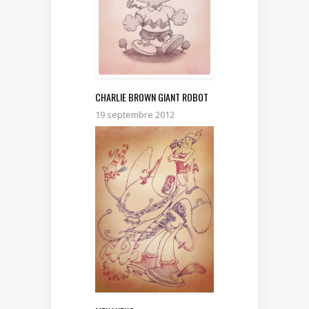
CHARLIE BROWN GIANT ROBOT
19 septembre 2012