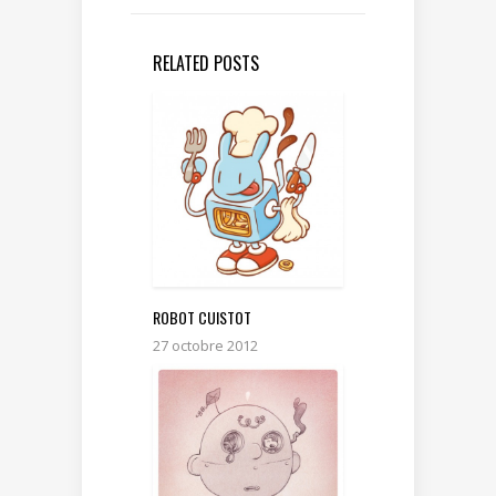
RELATED POSTS
ROBOT CUISTOT
27 octobre 2012