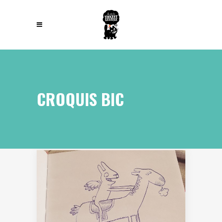
CROQUIS BIC