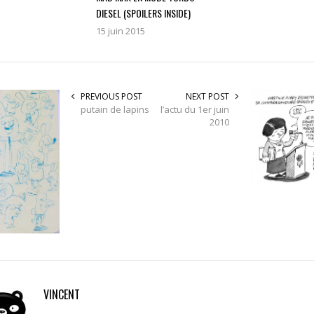
DIESEL (SPOILERS INSIDE)
15 juin 2015
PREVIOUS POST
NEXT POST
putain de lapins
l’actu du 1er juin
2010
VINCENT