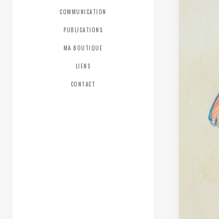
COMMUNICATION
PUBLICATIONS
MA BOUTIQUE
LIENS
CONTACT