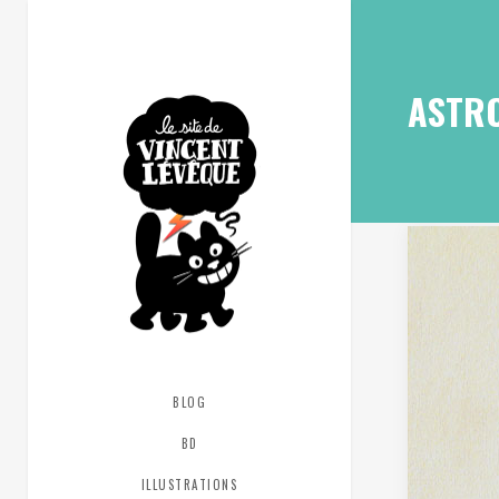
ASTR
BLOG
BD
ILLUSTRATIONS