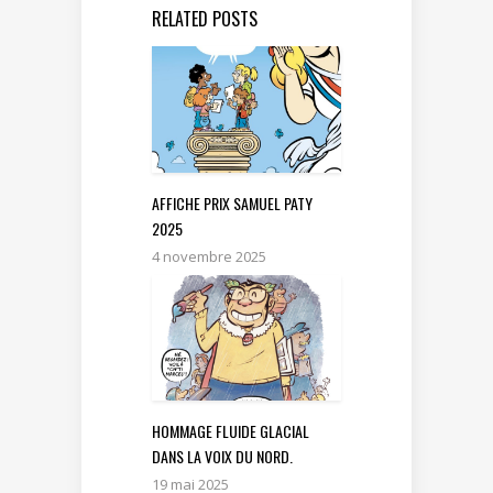
RELATED POSTS
AFFICHE PRIX SAMUEL PATY
2025
4 novembre 2025
HOMMAGE FLUIDE GLACIAL
DANS LA VOIX DU NORD.
19 mai 2025