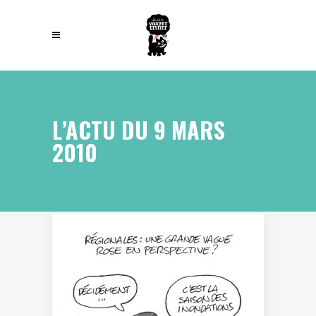
L’ACTU DU 9 MARS
2010