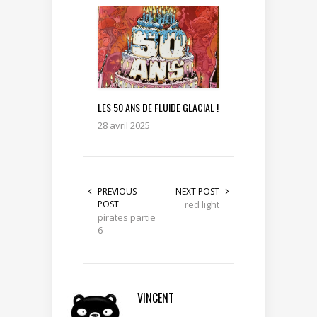
LES 50 ANS DE FLUIDE GLACIAL !
28 avril 2025
PREVIOUS
NEXT POST
POST
red light
pirates partie
6
VINCENT