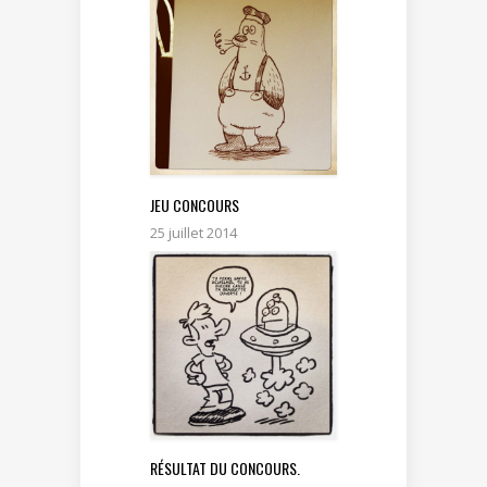
JEU CONCOURS
25 juillet 2014
RÉSULTAT DU CONCOURS.