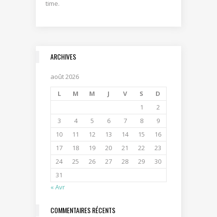
time.
ARCHIVES
août 2026
L
M
M
J
V
S
D
1
2
3
4
5
6
7
8
9
10
11
12
13
14
15
16
17
18
19
20
21
22
23
24
25
26
27
28
29
30
31
« Avr
COMMENTAIRES RÉCENTS