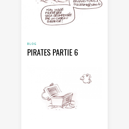
BLOG
PIRATES PARTIE 6