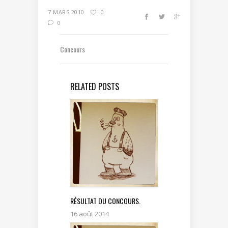
7 MARS 2010
0
0
Concours
RELATED POSTS
RÉSULTAT DU CONCOURS.
16 août 2014