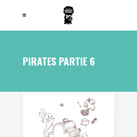
PIRATES PARTIE 6