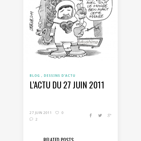
BLOG
DESSINS D'ACTU
L’ACTU DU 27 JUIN 2011
27 JUIN 2011
0
2
RELATED POSTS