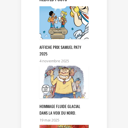
AFFICHE PRIX SAMUEL PATY
2025
4 novembre 2025
HOMMAGE FLUIDE GLACIAL
DANS LA VOIX DU NORD.
19 mai 2025