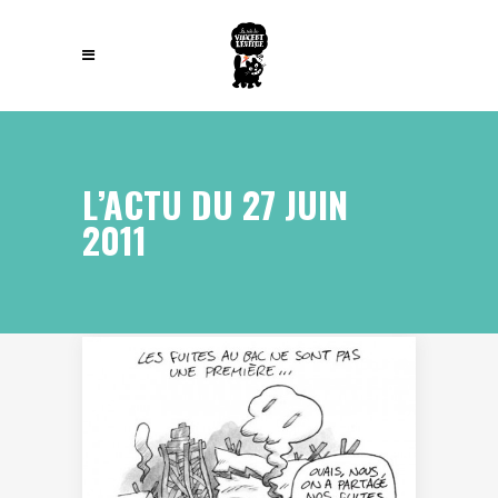
L’ACTU DU 27 JUIN
2011