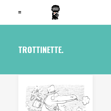
TROTTINETTE.