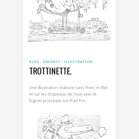
BLOG
ENFANTS
ILLUSTRATION
TROTTINETTE.
Une illustration réalisée sans frein, ni filet
et sur les chapeaux de roue avec le
logiciel procreate sur iPad Pro.