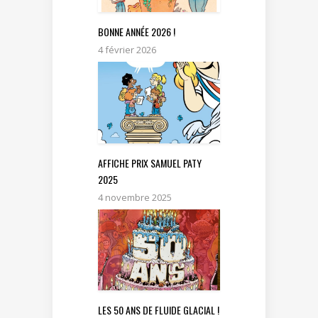
BONNE ANNÉE 2026 !
4 février 2026
AFFICHE PRIX SAMUEL PATY
2025
4 novembre 2025
LES 50 ANS DE FLUIDE GLACIAL !