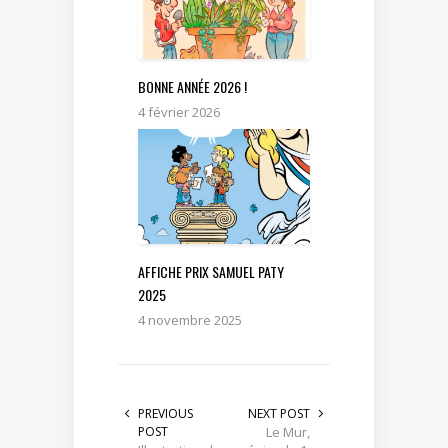
BONNE ANNÉE 2026 !
4 février 2026
AFFICHE PRIX SAMUEL PATY
2025
4 novembre 2025
PREVIOUS
NEXT POST
POST
Le Mur,