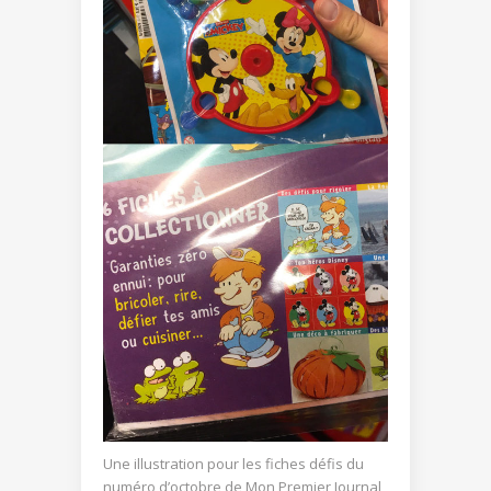
Une illustration pour les fiches défis du
numéro d’octobre de Mon Premier Journal