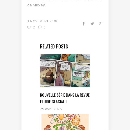
de Mickey.
3 NOVEMBRE 2018
2
0
RELATED POSTS
NOUVELLE SÉRIE DANS LA REVUE
FLUIDE GLACIAL !
29 avril 2026