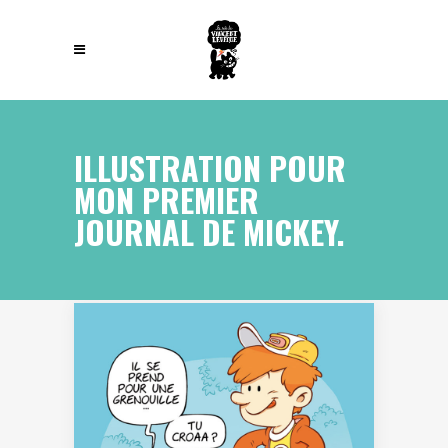
ILLUSTRATION POUR
MON PREMIER
JOURNAL DE MICKEY.