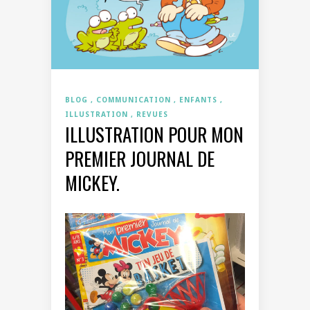
BLOG
COMMUNICATION
ENFANTS
ILLUSTRATION
REVUES
ILLUSTRATION POUR MON
PREMIER JOURNAL DE
MICKEY.