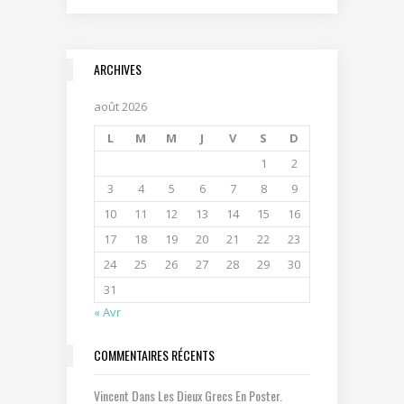
ARCHIVES
août 2026
L
M
M
J
V
S
D
1
2
3
4
5
6
7
8
9
10
11
12
13
14
15
16
17
18
19
20
21
22
23
24
25
26
27
28
29
30
31
« Avr
COMMENTAIRES RÉCENTS
Vincent
Dans
Les Dieux Grecs En Poster.