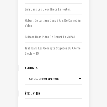
Lulu
Dans
Les Dieux Grecs En Poster.
Hubert De Lartigue
Dans
2 Ans De Carnet En
Vidéo !
Guitoon
Dans
2 Ans De Carnet En Vidéo !
Jgab
Dans
Les Concepts Stupides Du XXème
Siècle – 19
ARCHIVES
Archives
ÉTIQUETTES