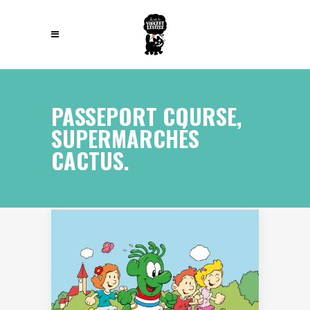
PASSEPORT COURSE,
SUPERMARCHÉS
CACTUS.