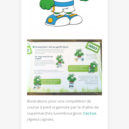
Illustrations pour une compétition de
course à pied organisée par la chaîne de
supermarchés luxembourgeois
Cactus
.
(Agence Legrain).