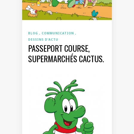
BLOG
COMMUNICATION
DESSINS D'ACTU
PASSEPORT COURSE,
SUPERMARCHÉS CACTUS.