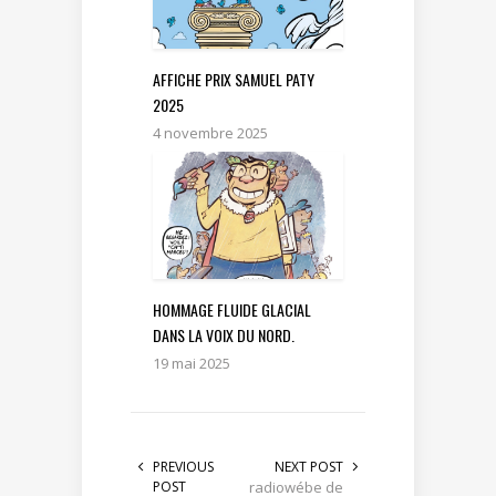
AFFICHE PRIX SAMUEL PATY
2025
4 novembre 2025
HOMMAGE FLUIDE GLACIAL
DANS LA VOIX DU NORD.
19 mai 2025
PREVIOUS
NEXT POST
POST
radiowébe de