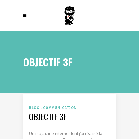
OBJECTIF 3F
BLOG
COMMUNICATION
OBJECTIF 3F
Un magazine interne dont j’ai réalisé la