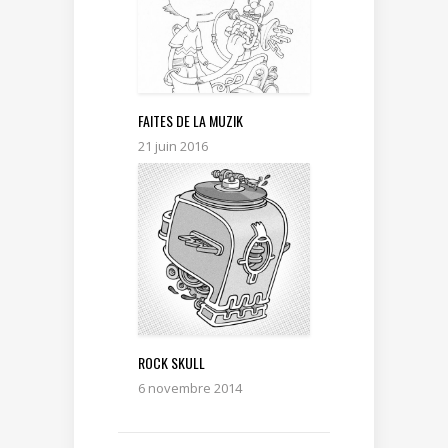
FAITES DE LA MUZIK
21 juin 2016
ROCK SKULL
6 novembre 2014