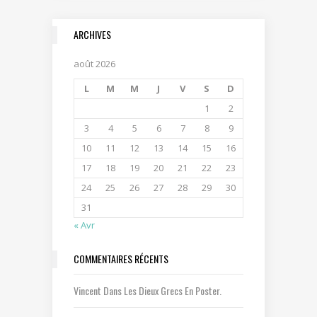
ARCHIVES
août 2026
L
M
M
J
V
S
D
1
2
3
4
5
6
7
8
9
10
11
12
13
14
15
16
17
18
19
20
21
22
23
24
25
26
27
28
29
30
31
« Avr
COMMENTAIRES RÉCENTS
Vincent
Dans
Les Dieux Grecs En Poster.