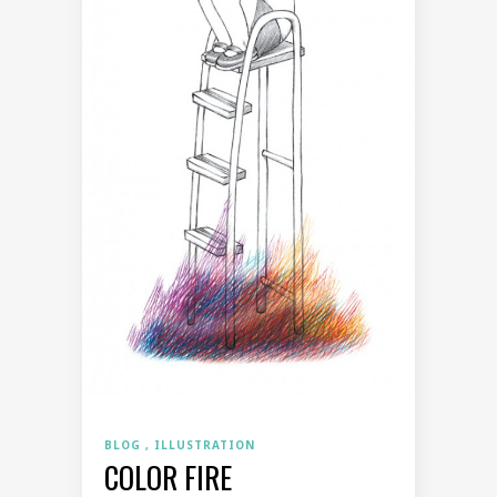
BLOG
ILLUSTRATION
COLOR FIRE