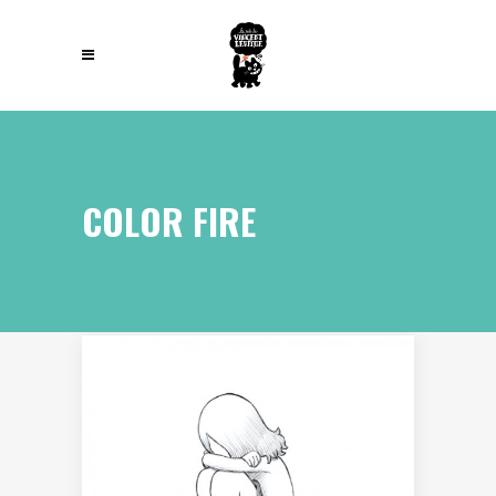
COLOR FIRE