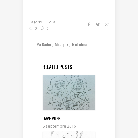
30 JANVIER 2008
0
0
Ma Radio
Musique
Radiohead
RELATED POSTS
DAVE PUNK
6 septembre 2016