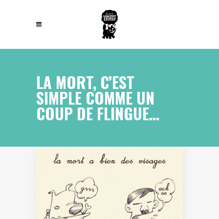
LA MORT, C’EST
SIMPLE COMME UN
COUP DE FLINGUE…