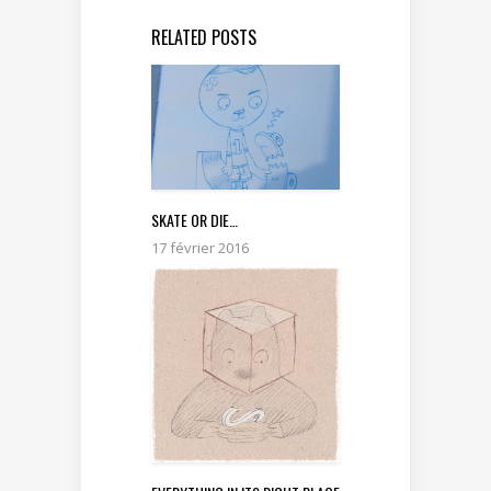
RELATED POSTS
SKATE OR DIE…
17 février 2016