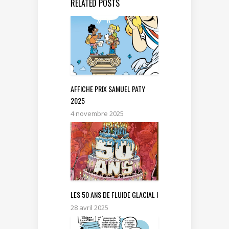
RELATED POSTS
AFFICHE PRIX SAMUEL PATY
2025
4 novembre 2025
LES 50 ANS DE FLUIDE GLACIAL !
28 avril 2025