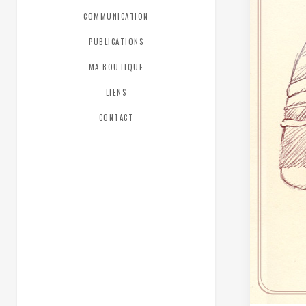
COMMUNICATION
PUBLICATIONS
MA BOUTIQUE
LIENS
CONTACT