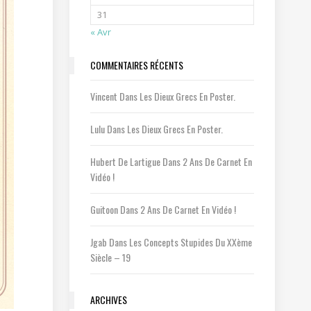
31
« Avr
COMMENTAIRES RÉCENTS
Vincent
Dans
Les Dieux Grecs En Poster.
Lulu
Dans
Les Dieux Grecs En Poster.
Hubert De Lartigue
Dans
2 Ans De Carnet En
Vidéo !
Guitoon
Dans
2 Ans De Carnet En Vidéo !
Jgab
Dans
Les Concepts Stupides Du XXème
Siècle – 19
ARCHIVES