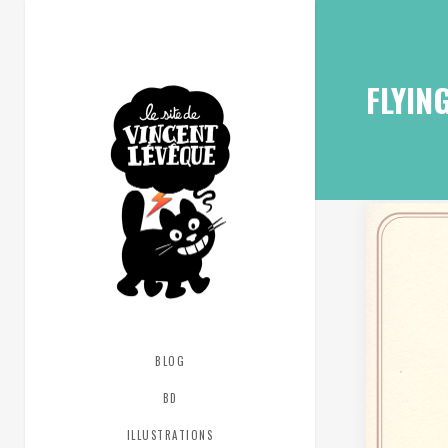
FLYIN
BLOG
BD
ILLUSTRATIONS